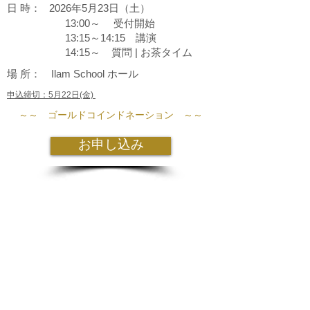
日 時： 2026年5月23日（土）
13:00～ 受付開始
13:15～14:15 講演
14:15～ 質問 | お茶タイム
場 所： Ilam School ホール
申込締切：5月22日(金)
～～ ゴールドコインドネーション ～～
お申し込み