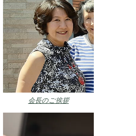
会長のご挨拶