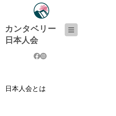
​カンタベリー
日本人会
日本人会とは