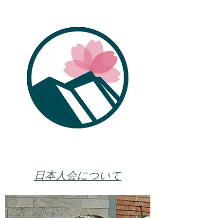
日本人会について