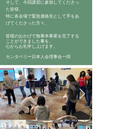
そして、今回講習に参加してくださっ
た皆様、
特に各会場で緊急連絡先として手をあ
げてくださった方々、
皆様のおかげで無事本事業を完了する
ことができました事を、
心からお礼申し上げます。
カンタベリー日本人会理事会一同