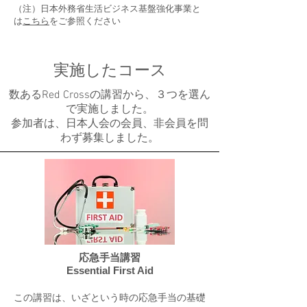
（注）日本外務省生活ビジネス基盤強化事業と
は
こちら
をご参照ください
実施したコース
数あるRed Crossの講習から、３つを選ん
で実施しました。
参加者は、日本人会の会員、非会員を問
わず募集しました。
応急手当講習
Essential First Aid
この講習は、いざという時の応急手当の基礎