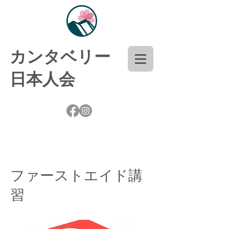
​カンタベリー
日本人会
ファーストエイド講
習