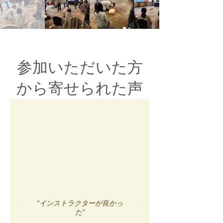
参加いただいた方
から寄せられた声
”インストラクターが良かっ
た”