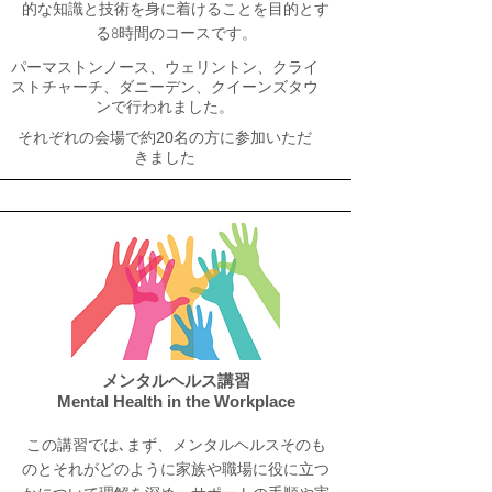
的な知識と技術を身に着けることを目的とす
る8時間のコースです。
パーマストンノース、ウェリントン、クライ
ストチャーチ、ダニーデン、クイーンズタウ
ンで行われました。
それぞれの会場で約20名の方に参加いただ
きました
メンタルヘルス講習
Mental Health in the Workplace
この講習では､まず、メンタルヘルスそのも
のとそれがどのように家族や職場に役に立つ