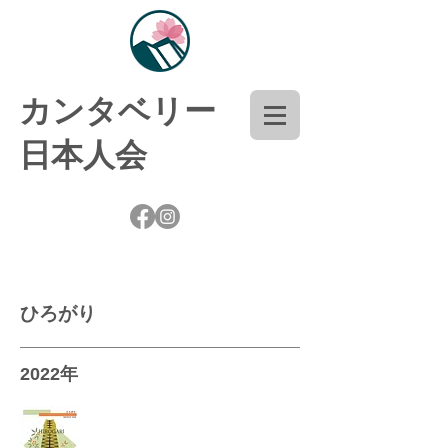
​カンタベリー
日本人会
​ひろがり
2022年