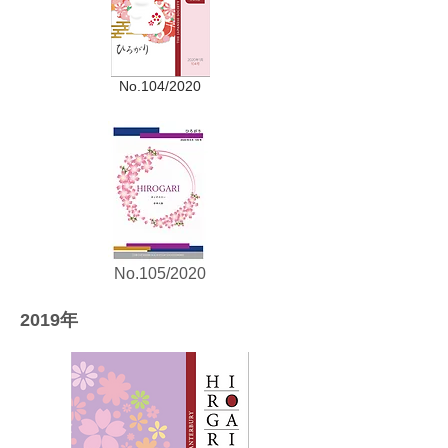
No.104/2020
No.105/2020
2019
年