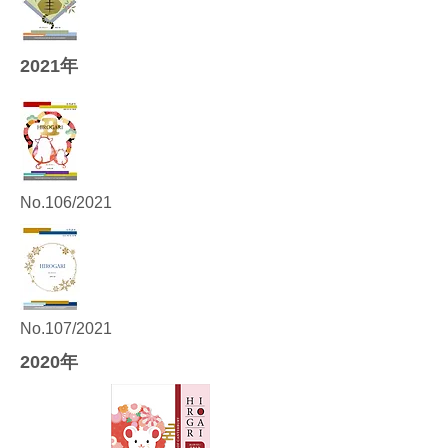
2021年
No.106/2021
No.107/2021
2020年