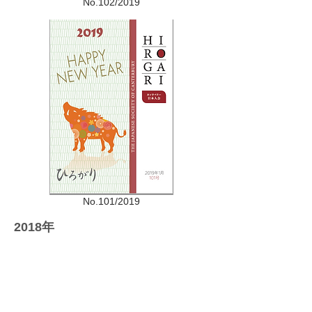
No.102/2019
No.101/2019
2018
年