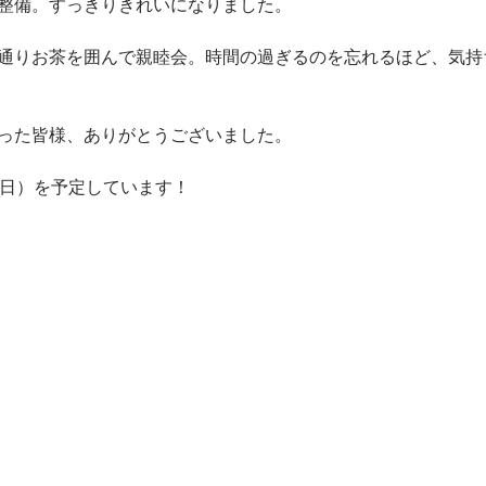
整備。すっきりきれいになりました。
通りお茶を囲んで親睦会。時間の過ぎるのを忘れるほど、気持
さった皆様、ありがとうございました。
（日）を予定しています！