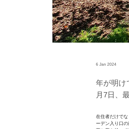
6 Jan 2024
年が明けて
月7日、
在住者だけでな
ーデン入り口の