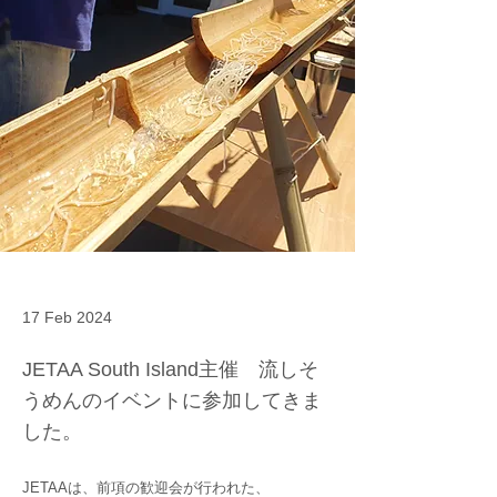
17 Feb 2024
JETAA South Island主催 流しそ
うめんのイベントに参加してきま
した。
JETAAは、前項の歓迎会が行われた、