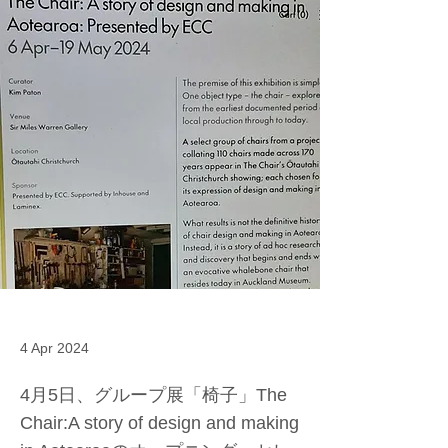
4 Apr 2024
4月5日、グループ展「椅子」The
Chair:A story of design and making