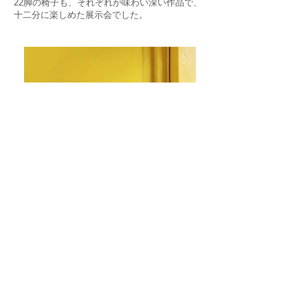
22脚の椅子も、それぞれが味わい深い作品で、
十二分に楽しめた展示会でした。